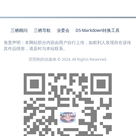
三栖顾问
三栖导航
业委会
DS-Markdown转换工具
免责声明：本网站部分内容由用户自行上传，如权利人发现存在误传
其作品情形，请及时与本站联系。
田照刚的自媒体 © 2024. All Rights Reserved.