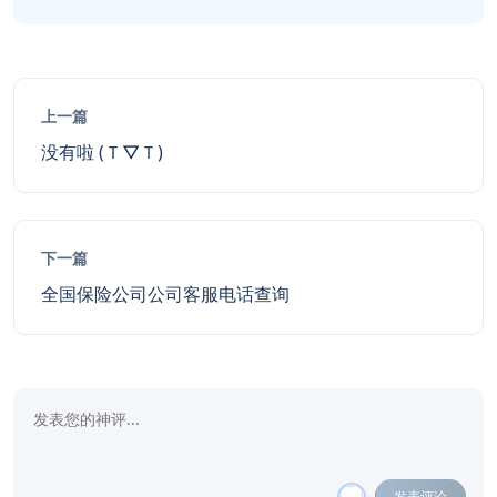
上一篇
没有啦 (Ｔ▽Ｔ)
下一篇
全国保险公司公司客服电话查询
发表评论