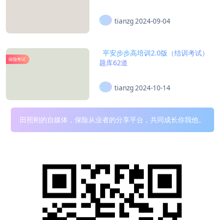
tianzg
2024-09-04
平安步步高培训2.0版（结训考试）
保险考试
题库62道
tianzg
2024-10-14
田照刚的自媒体，保险从业者的分享平台，共同成长你我他。