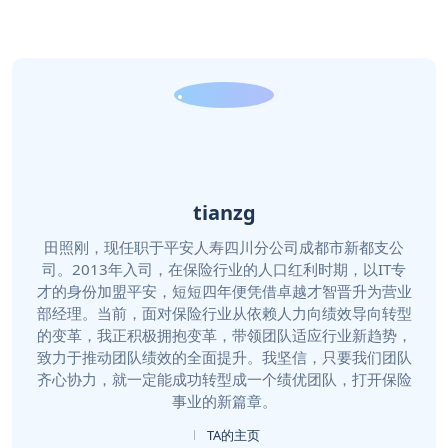
tianzg
田照刚，现任职于平安人寿四川分公司成都市新都支公
司。2013年入司，在保险行业的人口红利时期，以IT专
才的身份加盟平安，短短四年便凭借卓越才智晋升为营业
部经理。当前，面对保险行业从依赖人力向绩效导向转型
的变革，我正积极拥抱变革，带领团队适应行业新趋势，
致力于推动团队绩效的全面提升。我坚信，只要我们团队
齐心协力，就一定能成功转型成一个绩优团队，打开保险
事业的新篇章。
TA的主页