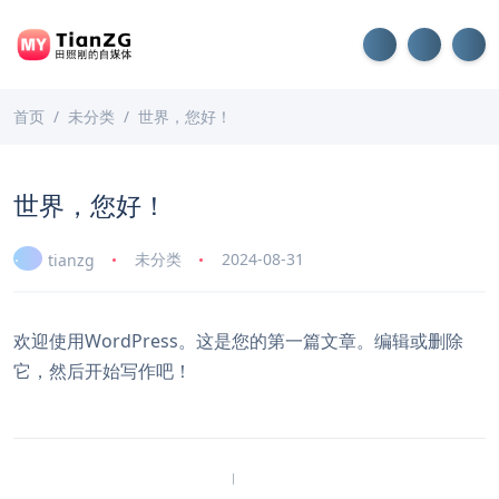
首页
未分类
世界，您好！
世界，您好！
未分类
2024-08-31
tianzg
欢迎使用WordPress。这是您的第一篇文章。编辑或删除
它，然后开始写作吧！