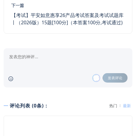
下一篇
【考试】平安如意惠享26产品考试答案及考试试题库
丨（2026版）15题[100分]（本答案100分,考试通过)
发表评论
评论列表 (0条)：
热门
最新