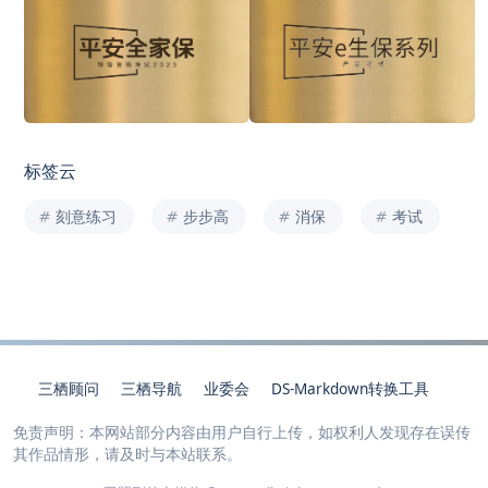
标签云
刻意练习
步步高
消保
考试
三栖顾问
三栖导航
业委会
DS-Markdown转换工具
免责声明：本网站部分内容由用户自行上传，如权利人发现存在误传
其作品情形，请及时与本站联系。