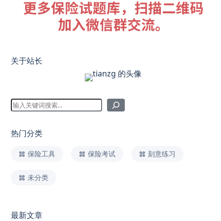
关于站长
热门分类
保险工具
保险考试
刻意练习
未分类
最新文章