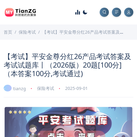
首页
保险考试
【考试】平安金尊分红26产品考试答案及考试试题库丨（2026版）20题[100分]（本答案100分,考试通过)
【考试】平安金尊分红26产品考试答案及
考试试题库丨（2026版）20题[100分]
（本答案100分,考试通过)
保险考试
2025-09-01
tianzg