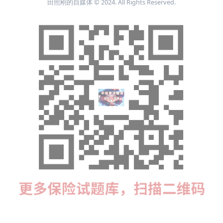
田照刚的自媒体 © 2024. All Rights Reserved.