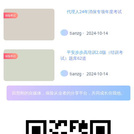
代理人24年消保专项年度考试
保险考试
tianzg
2024-10-14
平安步步高培训2.0版（结训考
保险考试
试）题库62道
tianzg
2024-10-14
田照刚的自媒体，保险从业者的分享平台，共同成长你我他。