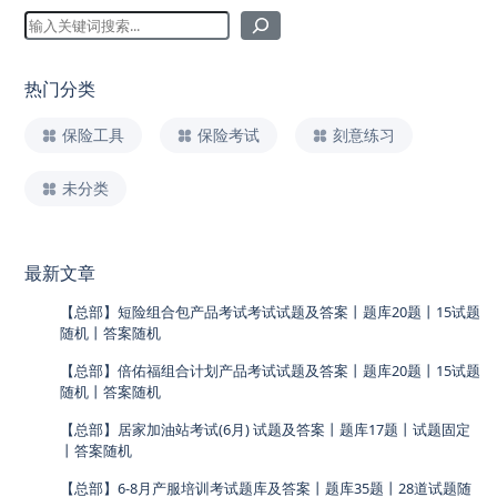
热门分类
保险工具
保险考试
刻意练习
未分类
最新文章
【总部】短险组合包产品考试考试试题及答案丨题库20题丨15试题
随机丨答案随机
【总部】倍佑福组合计划产品考试试题及答案丨题库20题丨15试题
随机丨答案随机
【总部】居家加油站考试(6月) 试题及答案丨题库17题丨试题固定
丨答案随机
【总部】6-8月产服培训考试题库及答案丨题库35题丨28道试题随