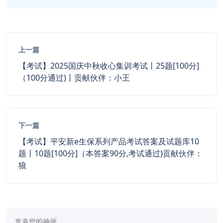
上一篇
【考试】2025国庆中秋收心集训考试丨25题[100分]
（100分通过)丨贡献伙伴：小王
下一篇
【考试】平安新e生保系列产品考试答案及试题库10
题丨10题[100分]（本答案90分,考试通过)贡献伙伴：
狼