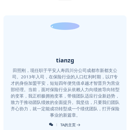
tianzg
田照刚，现任职于平安人寿四川分公司成都市新都支公
司。2013年入司，在保险行业的人口红利时期，以IT专
才的身份加盟平安，短短四年便凭借卓越才智晋升为营业
部经理。当前，面对保险行业从依赖人力向绩效导向转型
的变革，我正积极拥抱变革，带领团队适应行业新趋势，
致力于推动团队绩效的全面提升。我坚信，只要我们团队
齐心协力，就一定能成功转型成一个绩优团队，打开保险
事业的新篇章。
TA的主页