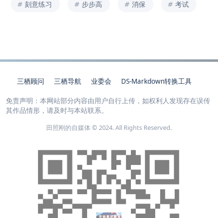
刻意练习
步步高
消保
考试
三栖顾问
三栖导航
业委会
DS-Markdown转换工具
免责声明：本网站部分内容由用户自行上传，如权利人发现存在误传
其作品情形，请及时与本站联系。
田照刚的自媒体 © 2024. All Rights Reserved.