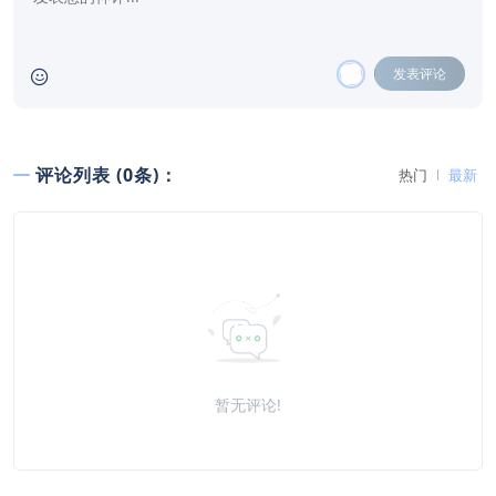
发表评论
评论列表 (0条)：
热门
最新
暂无评论!