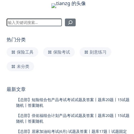
热门分类
保险工具
保险考试
刻意练习
未分类
最新文章
【总部】短险组合包产品考试考试试题及答案丨题库20题丨15试题
随机丨答案随机
【总部】倍佑福组合计划产品考试试题及答案丨题库20题丨15试题
随机丨答案随机
【总部】居家加油站考试(6月) 试题及答案丨题库17题丨试题固定