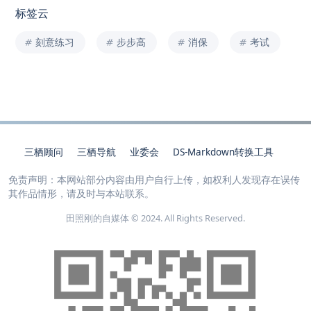
标签云
刻意练习
步步高
消保
考试
三栖顾问
三栖导航
业委会
DS-Markdown转换工具
免责声明：本网站部分内容由用户自行上传，如权利人发现存在误传
其作品情形，请及时与本站联系。
田照刚的自媒体 © 2024. All Rights Reserved.