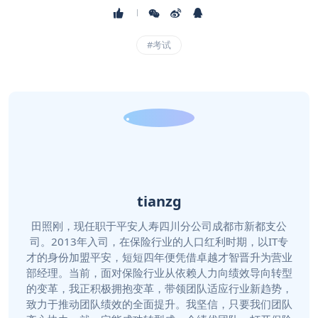
#考试
tianzg
田照刚，现任职于平安人寿四川分公司成都市新都支公
司。2013年入司，在保险行业的人口红利时期，以IT专
才的身份加盟平安，短短四年便凭借卓越才智晋升为营业
部经理。当前，面对保险行业从依赖人力向绩效导向转型
的变革，我正积极拥抱变革，带领团队适应行业新趋势，
致力于推动团队绩效的全面提升。我坚信，只要我们团队