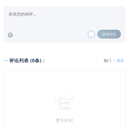
发表评论
评论列表 (0条)：
热门
最新
暂无评论!